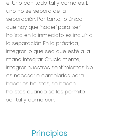
el Uno con todo tal y como es. El
uno no se separa de la
separación. Por tanto, lo único
que hay que ‘hacer’ para ‘ser’
holista en lo inmediato es incluir a
la separación. En la práctica,
integrar lo que sea que esté a la
mano integrar. Crucialmente,
integrar nuestros sentimientos. No
es necesario cambiarlos para
hacerlos holistas, se hacen
holistas cuando se les permite
ser tal y como son.
Principios