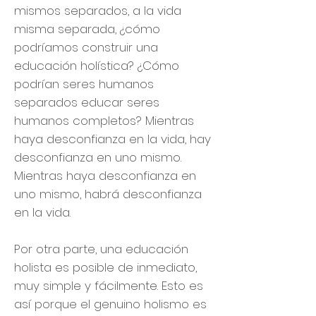
mismos separados, a la vida
misma separada, ¿cómo
podríamos construir una
educación holística? ¿Cómo
podrían seres humanos
separados educar seres
humanos completos? Mientras
haya desconfianza en la vida, hay
desconfianza en uno mismo.
Mientras haya desconfianza en
uno mismo, habrá desconfianza
en la vida.
Por otra parte, una educación
holista es posible de inmediato,
muy simple y fácilmente. Esto es
así porque el genuino holismo es