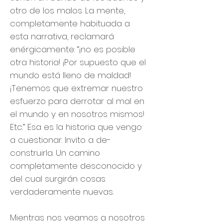
otro de los malos. La mente,
completamente habituada a
esta narrativa, reclamará
enérgicamente: “¡no es posible
otra historia! ¡Por supuesto que el
mundo está lleno de maldad!
¡Tenemos que extremar nuestro
esfuerzo para derrotar al mal en
el mundo y en nosotros mismos!
Etc.” Esa es la historia que vengo
a cuestionar. Invito a de-
construirla. Un camino
completamente desconocido y
del cual surgirán cosas
verdaderamente nuevas.
Mientras nos veamos a nosotros