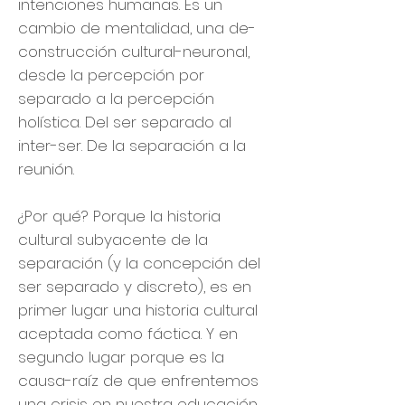
intenciones humanas. Es un
cambio de mentalidad, una de-
construcción cultural-neuronal,
desde la percepción por
separado a la percepción
holística. Del ser separado al
inter-ser. De la separación a la
reunión.
¿Por qué? Porque la historia
cultural subyacente de la
separación (y la concepción del
ser separado y discreto), es en
primer lugar una historia cultural
aceptada como fáctica. Y en
segundo lugar porque es la
causa-raíz de que enfrentemos
una crisis en nuestra educación,