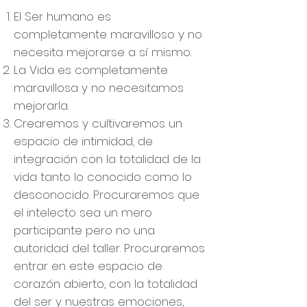
El Ser humano es
completamente maravilloso y no
necesita mejorarse a sí mismo.
La Vida es completamente
maravillosa y no necesitamos
mejorarla.
Crearemos y cultivaremos un
espacio de intimidad, de
integración con la totalidad de la
vida tanto lo conocido como lo
desconocido. Procuraremos que
el intelecto sea un mero
participante pero no una
autoridad del taller. Procuraremos
entrar en este espacio de
corazón abierto, con la totalidad
del ser y nuestras emociones,