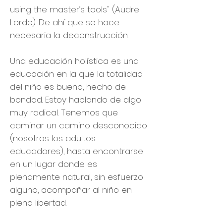
using the master’s tools" (Audre
Lorde). De ahí que se hace
necesaria la deconstrucción.
Una educación holística es una
educación en la que la totalidad
del niño es bueno, hecho de
bondad. Estoy hablando de algo
muy radical. Tenemos que
caminar un camino desconocido
(nosotros los adultos
educadores), hasta encontrarse
en un lugar donde es
plenamente natural, sin esfuerzo
alguno, acompañar al niño en
plena libertad.