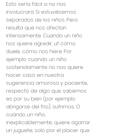
Esto sería fácil si no nos
involucrara. Si estuviésemos
separados de los niños. Pero
resulta que nos afectan
intensamente. Cuando un niño
nos quiere agredir, uf cómo
duele, cómo nos hiere. Por
ejemplo cuando un niño
sostenidamente no nos quiere
hacer caso en nuestra
sugerencia amorosa y paciente,
respecto de algo que sabemos
es por su bien (por ejemplo
abrigarse del frio), sufrimos. O
cuando un niño,
inexplicablemente, quiere agarrar
un juguete, solo por el placer que