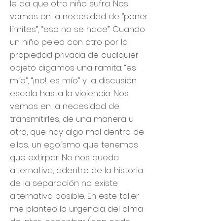
le da que otro niño sufra. Nos
vemos en la necesidad de “poner
límites”, “eso no se hace”. Cuando
un niño pelea con otro por la
propiedad privada de cualquier
objeto digamos una ramita: “es
mío”, “¡no!, es mío” y la discusión
escala hasta la violencia. Nos
vemos en la necesidad de
transmitirles, de una manera u
otra, que hay algo mal dentro de
ellos, un egoísmo que tenemos
que extirpar. No nos queda
alternativa, adentro de la historia
de la separación no existe
alternativa posible. En este taller
me planteo la urgencia del alma