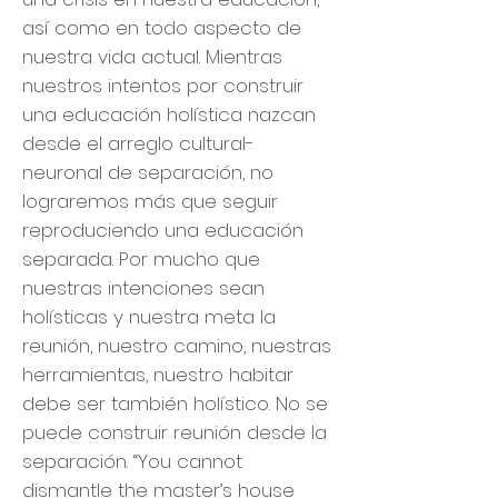
así como en todo aspecto de
nuestra vida actual. Mientras
nuestros intentos por construir
una educación holística nazcan
desde el arreglo cultural-
neuronal de separación, no
lograremos más que seguir
reproduciendo una educación
separada. Por mucho que
nuestras intenciones sean
holísticas y nuestra meta la
reunión, nuestro camino, nuestras
herramientas, nuestro habitar
debe ser también holístico. No se
puede construir reunión desde la
separación. “You cannot
dismantle the master’s house