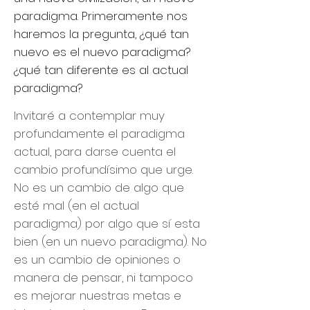
paradigma. Primeramente nos
haremos la pregunta, ¿qué tan
nuevo es el nuevo paradigma?
¿qué tan diferente es al actual
paradigma?
Invitaré a contemplar muy
profundamente el paradigma
actual, para darse cuenta el
cambio profundísimo que urge.
No es un cambio de algo que
esté mal (en el actual
paradigma) por algo que sí esta
bien (en un nuevo paradigma). No
es un cambio de opiniones o
manera de pensar, ni tampoco
es mejorar nuestras metas e