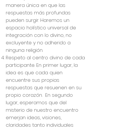
manera única en que las
respuestas más profundas
pueden surgir. Haremos un
espacio holístico universal de
integración con lo divino, no
excluyente y no adherido a
ninguna religión.
Respeto al centro divino de cada
participante. En primer lugar, la
idea es que cada quien
encuentre sus propias
respuestas que resuenen en su
propio corazón. En segundo
lugar, esperamos que del
misterio de nuestro encuentro
emerjan ideas, visiones,
claridades tanto individuales