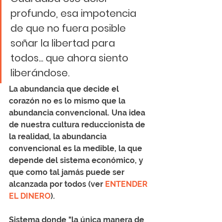
profundo, esa impotencia 
de que no fuera posible 
soñar la libertad para 
todos... que ahora siento 
liberándose. 
La abundancia que decide el 
corazón no es lo mismo que la 
abundancia convencional. Una idea 
de nuestra cultura reduccionista de 
la realidad, la abundancia 
convencional es la medible, la que 
depende del sistema económico, y 
que como tal jamás puede ser 
alcanzada por todos (ver 
ENTENDER 
EL DINERO
).  
Sistema donde "la única manera de 