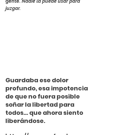
gente. 
Nadie la puede usar para 
juzgar.
Guardaba ese dolor 
profundo, esa impotencia 
de que no fuera posible 
soñar la libertad para 
todos... que ahora siento 
liberándose.