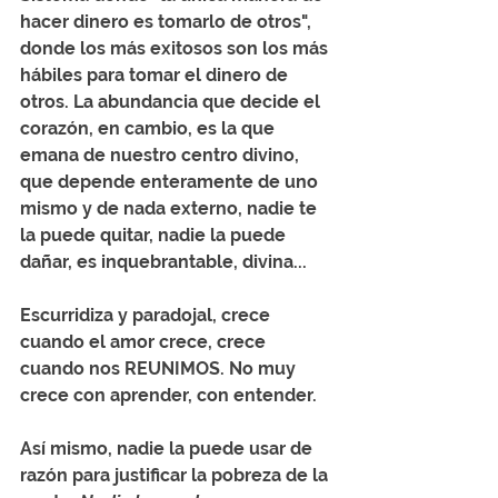
hacer dinero es tomarlo de otros", 
donde los más exitosos son los más 
hábiles para tomar el dinero de 
otros. La abundancia que decide el 
corazón, en cambio, es la que 
emana de nuestro centro divino, 
que depende enteramente de uno 
mismo y de nada externo, nadie te 
la puede quitar, nadie la puede 
dañar, es inquebrantable, divina...  
Escurridiza y paradojal, crece 
cuando el amor crece, crece 
cuando nos REUNIMOS. No muy 
crece con aprender, con entender. 
Así mismo, nadie la puede usar de 
razón para justificar la pobreza de la 