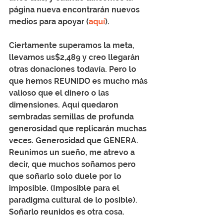
página nueva encontrarán nuevos 
medios para apoyar (
aquí
). 
Ciertamente superamos la meta, 
llevamos us$2,489 y creo llegarán 
otras donaciones todavía. Pero lo 
que hemos REUNIDO es mucho más 
valioso que el dinero o las 
dimensiones. Aquí quedaron 
sembradas semillas de profunda 
generosidad que replicarán muchas 
veces. Generosidad que GENERA. 
Reunimos un sueño, me atrevo a 
decir, que muchos soñamos pero 
que soñarlo solo duele por lo 
imposible. (Imposible para el 
paradigma cultural de lo posible). 
Soñarlo reunidos es otra cosa.