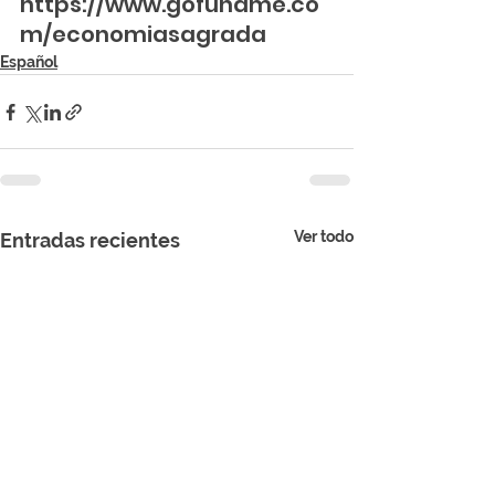
https://www.gofundme.co
m/economiasagrada
Español
Ver todo
Entradas recientes